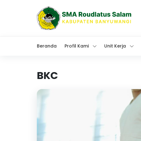
Beranda
Profil Kami
Unit Kerja
BKC