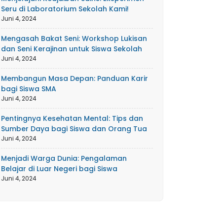
Seru di Laboratorium Sekolah Kami!
Juni 4, 2024
Mengasah Bakat Seni: Workshop Lukisan
dan Seni Kerajinan untuk Siswa Sekolah
Juni 4, 2024
Membangun Masa Depan: Panduan Karir
bagi Siswa SMA
Juni 4, 2024
Pentingnya Kesehatan Mental: Tips dan
Sumber Daya bagi Siswa dan Orang Tua
Juni 4, 2024
Menjadi Warga Dunia: Pengalaman
Belajar di Luar Negeri bagi Siswa
Juni 4, 2024