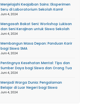
Menjelajahi Keajaiban Sains: Eksperimen
Seru di Laboratorium Sekolah Kami!
Juni 4, 2024
Mengasah Bakat Seni: Workshop Lukisan
dan Seni Kerajinan untuk Siswa Sekolah
Juni 4, 2024
Membangun Masa Depan: Panduan Karir
bagi Siswa SMA
Juni 4, 2024
Pentingnya Kesehatan Mental: Tips dan
Sumber Daya bagi Siswa dan Orang Tua
Juni 4, 2024
Menjadi Warga Dunia: Pengalaman
Belajar di Luar Negeri bagi Siswa
Juni 4, 2024