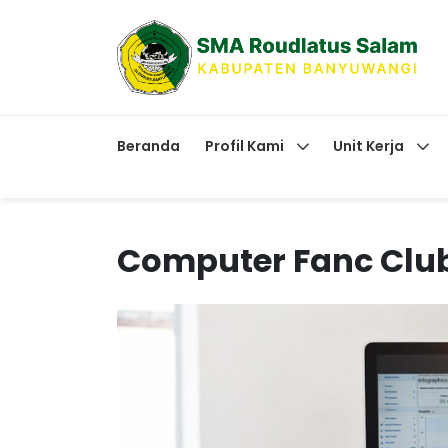
Beranda
Profil Kami
Unit Kerja
Computer Fanc Clu