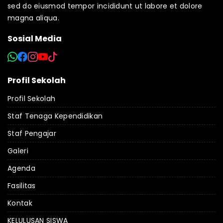
sed do eiusmod tempor incididunt ut labore et dolore
magna aliqua.
Sosial Media
Profil Sekolah
Profil Sekolah
Staf Tenaga Kependidikan
Staf Pengajar
Galeri
Agenda
Fasilitas
Kontak
KELULUSAN SISWA