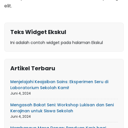
elit.
Teks Widget Ekskul
Ini adalah contoh widget pada halaman Ekskul
Artikel Terbaru
Menjelajahi Keajaiban Sains: Eksperimen Seru di
Laboratorium Sekolah Kami!
Juni 4, 2024
Mengasah Bakat Seni: Workshop Lukisan dan Seni
Kerajinan untuk Siswa Sekolah
Juni 4, 2024