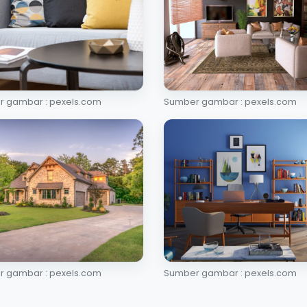
 gambar : pexels.com
Sumber gambar : pexels.com
 gambar : pexels.com
Sumber gambar : pexels.com