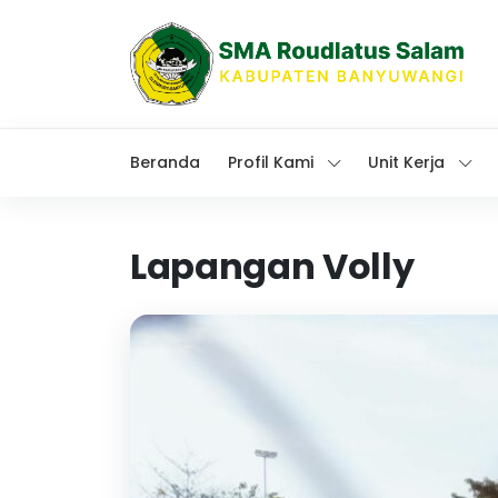
Beranda
Profil Kami
Unit Kerja
Lapangan Volly