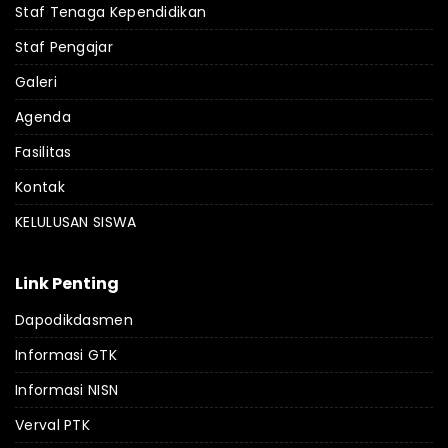
Staf Tenaga Kependidikan
Staf Pengajar
Galeri
Agenda
Fasilitas
Kontak
KELULUSAN SISWA
Link Penting
Dapodikdasmen
Informasi GTK
Informasi NISN
Verval PTK