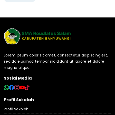
Lorem ipsum dolor sit amet, consectetur adipiscing elit,
sed do eiusmod tempor incididunt ut labore et dolore
magna aliqua.
Sosial Media
Profil Sekolah
Profil Sekolah