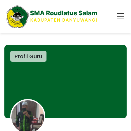
Profil Guru