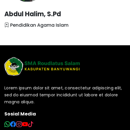
Abdul Halim, S.Pd
Pendidikan Agama Islam
Lorem ipsum dolor sit amet, consectetur adipiscing elit,
sed do eiusmod tempor incididunt ut labore et dolore
magna aliqua.
Sosial Media