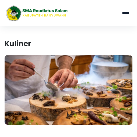
Kuliner