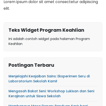
Lorem ipsum dolor sit amet consectetur adipiscing
elit.
Teks Widget Program Keahlian
Ini adalah contoh widget pada halaman Program
Keahlian
Postingan Terbaru
Menjelajahi Keajaiban Sains: Eksperimen Seru di
Laboratorium Sekolah Kami!
Mengasah Bakat Seni: Workshop Lukisan dan Seni
Kerajinan untuk Siswa Sekolah