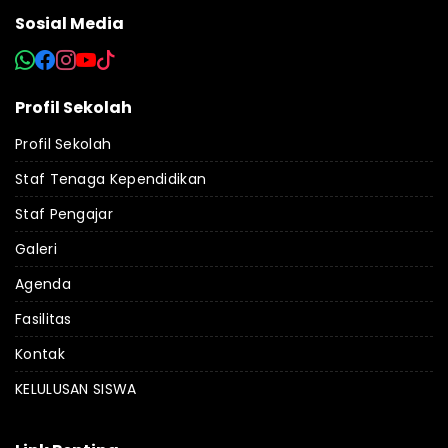
Sosial Media
Profil Sekolah
Profil Sekolah
Staf Tenaga Kependidikan
Staf Pengajar
Galeri
Agenda
Fasilitas
Kontak
KELULUSAN SISWA