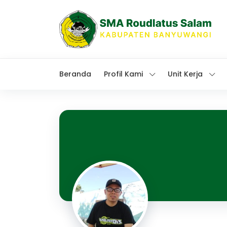
Beranda
Profil Kami
Unit Kerja